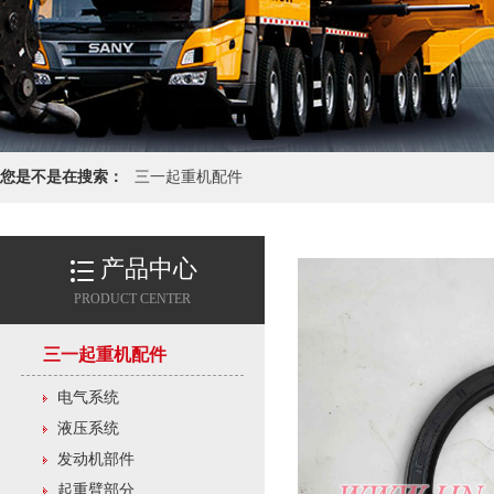
您是不是在搜索：
三一起重机配件
产品中心
PRODUCT CENTER
三一起重机配件
电气系统
液压系统
发动机部件
起重臂部分