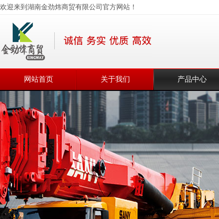
欢迎来到湖南金劲炜商贸有限公司官方网站！
网站首页
关于我们
产品中心