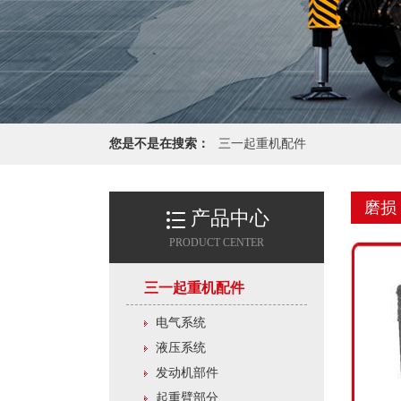
您是不是在搜索：
三一起重机配件
磨损
产品中心
PRODUCT CENTER
三一起重机配件
电气系统
液压系统
发动机部件
起重臂部分