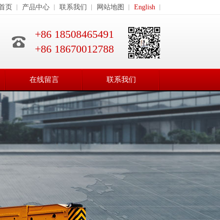
首页
产品中心
联系我们
网站地图
English
+86 18508465491
+86 18670012788
在线留言
联系我们