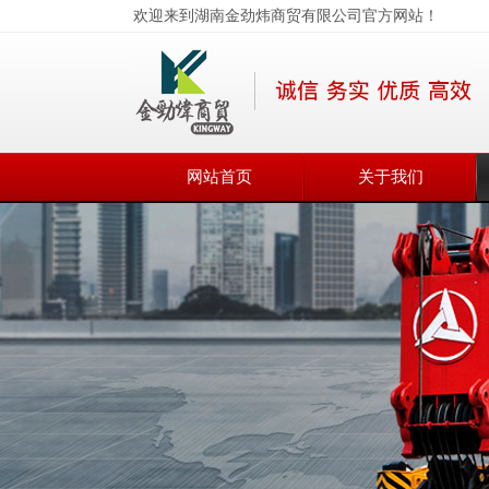
欢迎来到湖南金劲炜商贸有限公司官方网站！
网站首页
关于我们