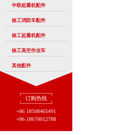
中联起重机配件
徐工消防车配件
徐工起重机配件
徐工高空作业车
其他配件
订购热线
+86 18508465491
+86 18670012788