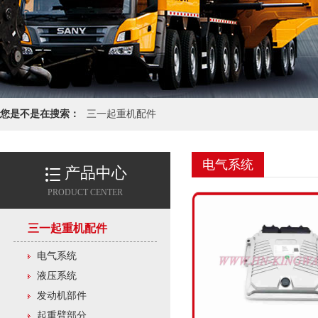
您是不是在搜索：
三一起重机配件
电气系统
产品中心
PRODUCT CENTER
三一起重机配件
电气系统
液压系统
发动机部件
起重臂部分