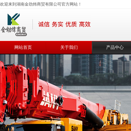
欢迎来到湖南金劲炜商贸有限公司官方网站！
网站首页
关于我们
产品中心